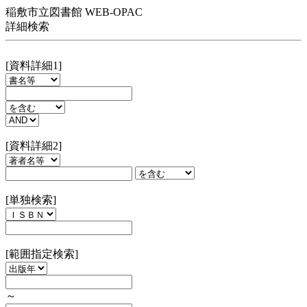
稲敷市立図書館 WEB-OPAC
詳細検索
[資料詳細1]
[資料詳細2]
[単独検索]
[範囲指定検索]
～