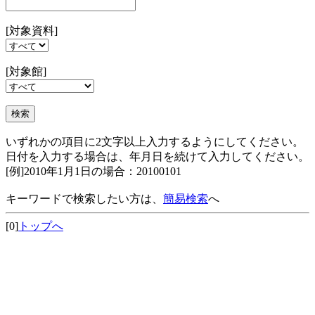
[対象資料]
[対象館]
いずれかの項目に2文字以上入力するようにしてください。
日付を入力する場合は、年月日を続けて入力してください。
[例]2010年1月1日の場合：20100101
キーワードで検索したい方は、
簡易検索
へ
[0]
トップへ